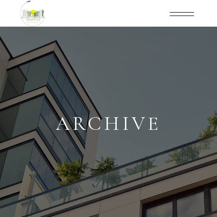
ARCHIVE