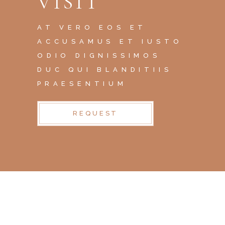
VISIT
AT VERO EOS ET
ACCUSAMUS ET IUSTO
ODIO DIGNISSIMOS
DUC QUI BLANDITIIS
PRAESENTIUM
REQUEST