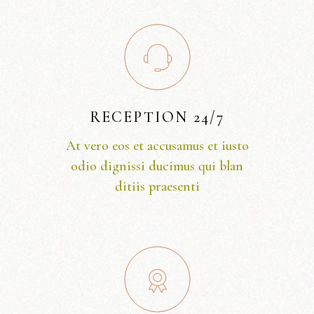
RECEPTION 24/7
At vero eos et accusamus et iusto
odio dignissi ducimus qui blan
ditiis praesenti