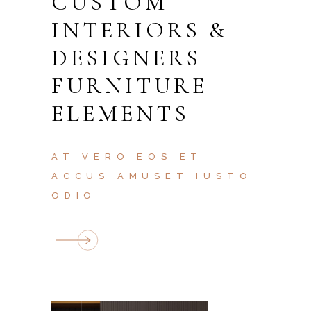
CUSTOM
INTERIORS &
DESIGNERS
FURNITURE
ELEMENTS
AT VERO EOS ET
ACCUS AMUSET IUSTO
ODIO