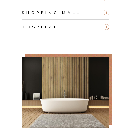
+
SHOPPING MALL
+
HOSPITAL