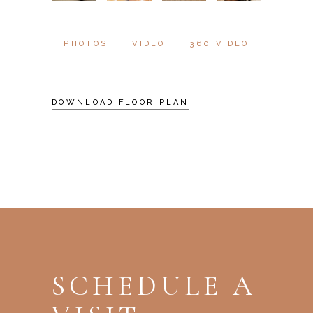
PHOTOS
VIDEO
360 VIDEO
DOWNLOAD FLOOR PLAN
SCHEDULE A