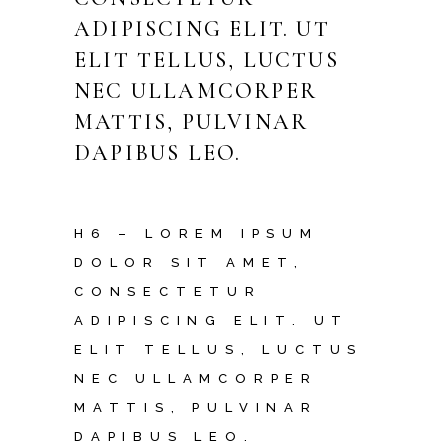
ADIPISCING ELIT. UT
ELIT TELLUS, LUCTUS
NEC ULLAMCORPER
MATTIS, PULVINAR
DAPIBUS LEO.
H6 – LOREM IPSUM
DOLOR SIT AMET,
CONSECTETUR
ADIPISCING ELIT. UT
ELIT TELLUS, LUCTUS
NEC ULLAMCORPER
MATTIS, PULVINAR
DAPIBUS LEO.