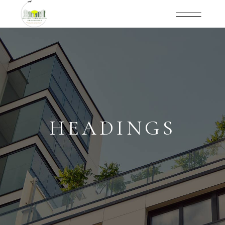
HEADINGS