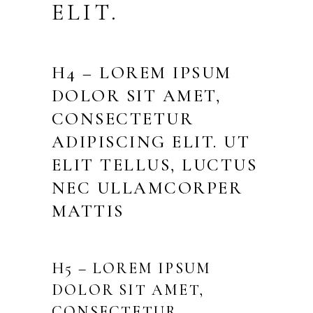
ELIT.
H4 – LOREM IPSUM
DOLOR SIT AMET,
CONSECTETUR
ADIPISCING ELIT. UT
ELIT TELLUS, LUCTUS
NEC ULLAMCORPER
MATTIS
H5 – LOREM IPSUM
DOLOR SIT AMET,
CONSECTETUR